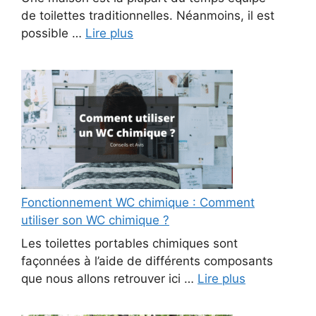
de toilettes traditionnelles. Néanmoins, il est
possible …
Lire plus
Fonctionnement WC chimique : Comment
utiliser son WC chimique ?
Les toilettes portables chimiques sont
façonnées à l’aide de différents composants
que nous allons retrouver ici …
Lire plus