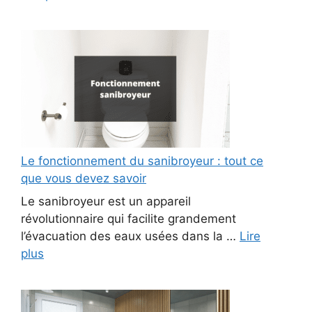
Le fonctionnement du sanibroyeur : tout ce
que vous devez savoir
Le sanibroyeur est un appareil
révolutionnaire qui facilite grandement
l’évacuation des eaux usées dans la …
Lire
plus