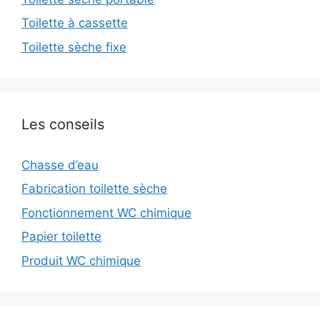
Toilette à cassette
Toilette sèche fixe
Les conseils
Chasse d’eau
Fabrication toilette sèche
Fonctionnement WC chimique
Papier toilette
Produit WC chimique