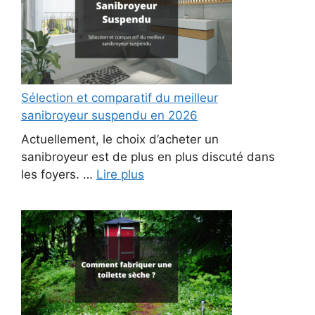
Sélection et comparatif du meilleur
sanibroyeur suspendu en 2026
Actuellement, le choix d’acheter un
sanibroyeur est de plus en plus discuté dans
les foyers. …
Lire plus