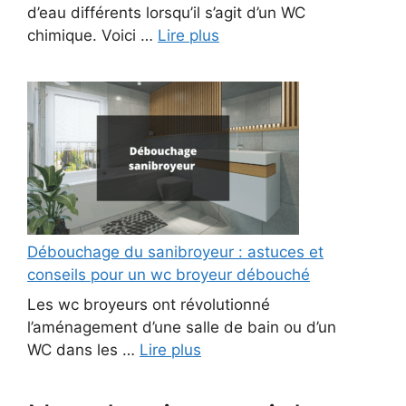
d’eau différents lorsqu’il s’agit d’un WC
chimique. Voici …
Lire plus
Débouchage du sanibroyeur : astuces et
conseils pour un wc broyeur débouché
Les wc broyeurs ont révolutionné
l’aménagement d’une salle de bain ou d’un
WC dans les …
Lire plus