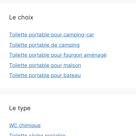
Le choix
Toilette portable pour camping-car
Toilette portable de camping
Toilette portable pour fourgon aménagé
Toilette portable pour maison
Toilette portable pour bateau
Le type
WC chimique
Toilette sèche portable