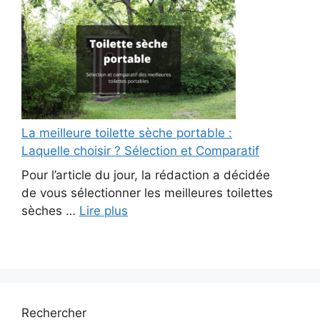
La meilleure toilette sèche portable :
Laquelle choisir ? Sélection et Comparatif
Pour l’article du jour, la rédaction a décidée
de vous sélectionner les meilleures toilettes
sèches …
Lire plus
Rechercher