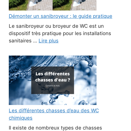
Démonter un sanibroyeur : le guide pratique
Le sanibroyeur ou broyeur de WC est un
dispositif très pratique pour les installations
sanitaires …
Lire plus
Les différentes chasses d’eau des WC
chimiques
Il existe de nombreux types de chasses