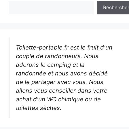
Recherche
Toilette-portable.fr est le fruit d'un
couple de randonneurs. Nous
adorons le camping et la
randonnée et nous avons décidé
de le partager avec vous. Nous
allons vous conseiller dans votre
achat d'un WC chimique ou de
toilettes sèches.