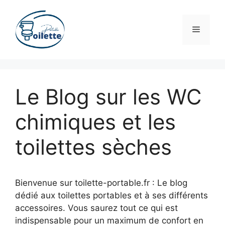
Aller
au
Menu
contenu
Le Blog sur les WC
chimiques et les
toilettes sèches
Bienvenue sur toilette-portable.fr : Le blog
dédié aux toilettes portables et à ses différents
accessoires. Vous saurez tout ce qui est
indispensable pour un maximum de confort en