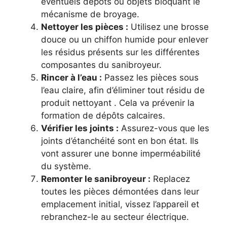
éventuels dépôts ou objets bloquant le
mécanisme de broyage.
Nettoyer les pièces :
Utilisez une brosse
douce ou un chiffon humide pour enlever
les résidus présents sur les différentes
composantes du sanibroyeur.
Rincer à l’eau :
Passez les pièces sous
l’eau claire, afin d’éliminer tout résidu de
produit nettoyant . Cela va prévenir la
formation de dépôts calcaires.
Vérifier les joints :
Assurez-vous que les
joints d’étanchéité sont en bon état. Ils
vont assurer une bonne imperméabilité
du système.
Remonter le sanibroyeur :
Replacez
toutes les pièces démontées dans leur
emplacement initial, vissez l’appareil et
rebranchez-le au secteur électrique.