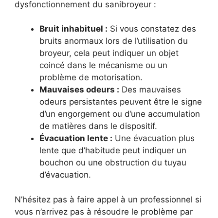
dysfonctionnement du sanibroyeur :
Bruit inhabituel :
Si vous constatez des
bruits anormaux lors de l’utilisation du
broyeur, cela peut indiquer un objet
coincé dans le mécanisme ou un
problème de motorisation.
Mauvaises odeurs :
Des mauvaises
odeurs persistantes peuvent être le signe
d’un engorgement ou d’une accumulation
de matières dans le dispositif.
Évacuation lente :
Une évacuation plus
lente que d’habitude peut indiquer un
bouchon ou une obstruction du tuyau
d’évacuation.
N’hésitez pas à faire appel à un professionnel si
vous n’arrivez pas à résoudre le problème par