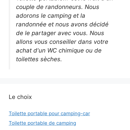
couple de randonneurs. Nous
adorons le camping et la
randonnée et nous avons décidé
de le partager avec vous. Nous
allons vous conseiller dans votre
achat d'un WC chimique ou de
toilettes sèches.
Le choix
Toilette portable pour camping-car
Toilette portable de camping