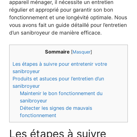
appareil ménager, il nécessite un entretien
régulier et approprié pour garantir son bon
fonctionnement et une longévité optimale. Nous
vous avons fait un guide détaillé pour l’entretien
d’un sanibroyeur de manière efficace.
Sommaire
[
Masquer
]
Les étapes à suivre pour entretenir votre
sanibroyeur
Produits et astuces pour l’entretien d’un
sanibroyeur
Maintenir le bon fonctionnement du
sanibroyeur
Détecter les signes de mauvais
fonctionnement
Les étapes à suivre