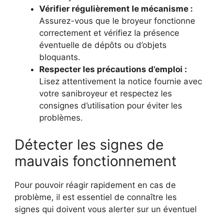
Vérifier régulièrement le mécanisme :
Assurez-vous que le broyeur fonctionne
correctement et vérifiez la présence
éventuelle de dépôts ou d’objets
bloquants.
Respecter les précautions d’emploi :
Lisez attentivement la notice fournie avec
votre sanibroyeur et respectez les
consignes d’utilisation pour éviter les
problèmes.
Détecter les signes de
mauvais fonctionnement
Pour pouvoir réagir rapidement en cas de
problème, il est essentiel de connaître les
signes qui doivent vous alerter sur un éventuel