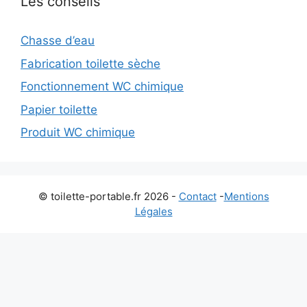
Les conseils
Chasse d’eau
Fabrication toilette sèche
Fonctionnement WC chimique
Papier toilette
Produit WC chimique
© toilette-portable.fr 2026 -
Contact
-
Mentions
Légales