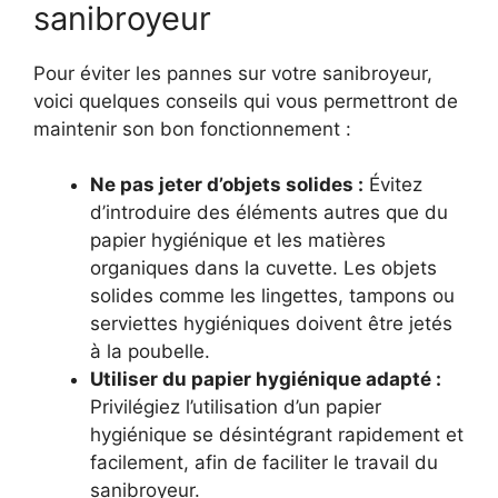
sanibroyeur
Pour éviter les pannes sur votre sanibroyeur,
voici quelques conseils qui vous permettront de
maintenir son bon fonctionnement :
Ne pas jeter d’objets solides :
Évitez
d’introduire des éléments autres que du
papier hygiénique et les matières
organiques dans la cuvette. Les objets
solides comme les lingettes, tampons ou
serviettes hygiéniques doivent être jetés
à la poubelle.
Utiliser du papier hygiénique adapté :
Privilégiez l’utilisation d’un papier
hygiénique se désintégrant rapidement et
facilement, afin de faciliter le travail du
sanibroyeur.