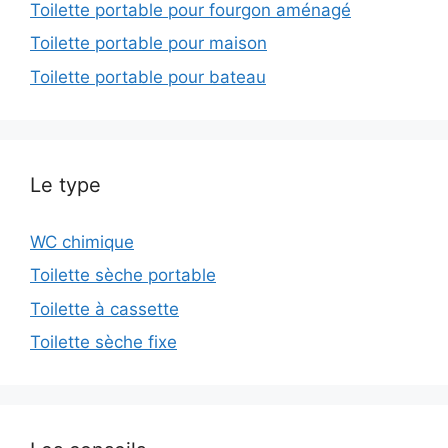
Toilette portable pour fourgon aménagé
Toilette portable pour maison
Toilette portable pour bateau
Le type
WC chimique
Toilette sèche portable
Toilette à cassette
Toilette sèche fixe