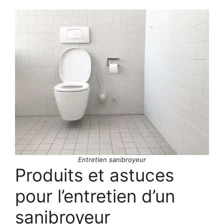
Entretien sanibroyeur
Produits et astuces
pour l’entretien d’un
sanibroyeur