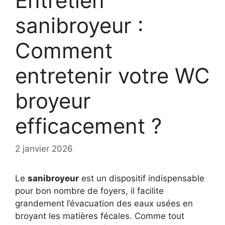
Entretien
sanibroyeur :
Comment
entretenir votre WC
broyeur
efficacement ?
2 janvier 2026
Le
sanibroyeur
est un dispositif indispensable
pour bon nombre de foyers, il facilite
grandement l’évacuation des eaux usées en
broyant les matières fécales. Comme tout