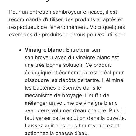
Pour un entretien sanibroyeur efficace, il est
recommandé d’utiliser des produits adaptés et
respectueux de l’environnement. Voici quelques
exemples de produits que vous pouvez utiliser :
Vinaigre blanc :
Entretenir son
sanibroyeur avec du vinaigre blanc est
une très bonne solution. Ce produit
écologique et économique est idéal pour
dissoudre les dépôts de tartre. Il élimine
les bactéries présentes dans le
mécanisme de broyage. Il suffit de
mélanger un volume de vinaigre blanc
avec deux volumes d’eau chaude. Puis, il
faut verser cette solution dans la cuvette.
Laissez agir plusieurs heures, rincez et
actionnez la chasse d’eau.