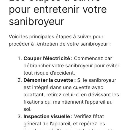
pour entretenir votre
sanibroyeur
Voici les principales étapes à suivre pour
procéder à l’entretien de votre sanibroyeur :
Couper l’électricité :
Commencez par
débrancher votre sanibroyeur pour éviter
tout risque d’accident.
Démonter la cuvette :
Si le sanibroyeur
est intégré dans une cuvette avec
abattant, retirez celui-ci en dévissant les
fixations qui maintiennent l’appareil au
sol.
Inspection visuelle :
Vérifiez l’état
général de l’appareil, et repérez les