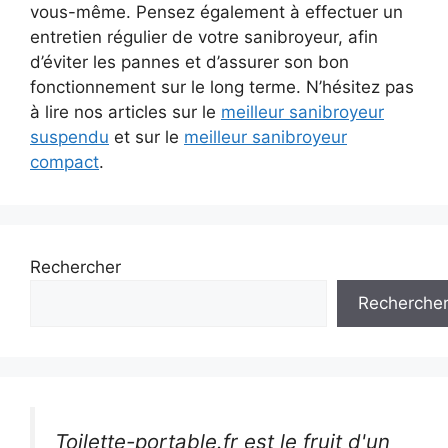
vous-même. Pensez également à effectuer un
entretien régulier de votre sanibroyeur, afin
d’éviter les pannes et d’assurer son bon
fonctionnement sur le long terme. N’hésitez pas
à lire nos articles sur le
meilleur sanibroyeur
suspendu
et sur le
meilleur sanibroyeur
compact
.
Rechercher
Recherche
Toilette-portable.fr est le fruit d'un