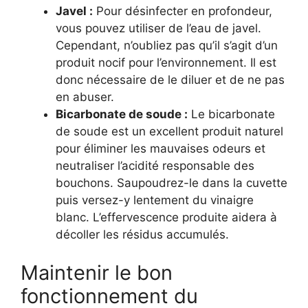
Javel :
Pour désinfecter en profondeur,
vous pouvez utiliser de l’eau de javel.
Cependant, n’oubliez pas qu’il s’agit d’un
produit nocif pour l’environnement. Il est
donc nécessaire de le diluer et de ne pas
en abuser.
Bicarbonate de soude :
Le bicarbonate
de soude est un excellent produit naturel
pour éliminer les mauvaises odeurs et
neutraliser l’acidité responsable des
bouchons. Saupoudrez-le dans la cuvette
puis versez-y lentement du vinaigre
blanc. L’effervescence produite aidera à
décoller les résidus accumulés.
Maintenir le bon
fonctionnement du